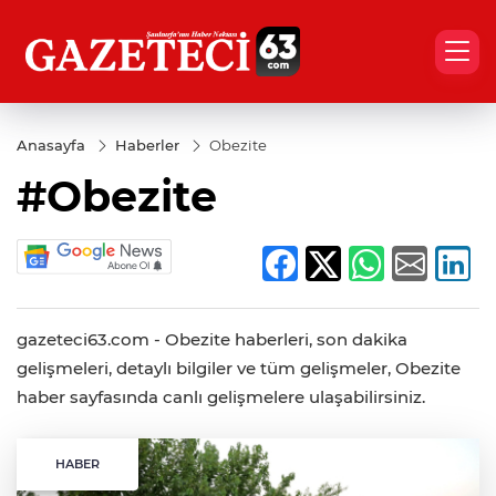
Anasayfa
Haberler
Obezite
#Obezite
gazeteci63.com - Obezite haberleri, son dakika
gelişmeleri, detaylı bilgiler ve tüm gelişmeler, Obezite
haber sayfasında canlı gelişmelere ulaşabilirsiniz.
HABER