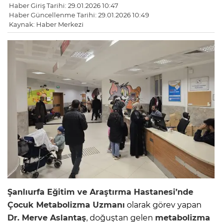
Haber Giriş Tarihi: 29.01.2026 10:47
Haber Güncellenme Tarihi: 29.01.2026 10:49
Kaynak: Haber Merkezi
Şanlıurfa Eğitim ve Araştırma Hastanesi’nde
Çocuk Metabolizma Uzmanı
olarak görev yapan
Dr. Merve Aslantaş
, doğuştan gelen
metabolizma