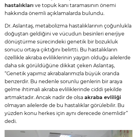
hastalıkları
ve topuk kanı taramasının önemi
hakkında önemli açıklamalarda bulundu.
Dr. Aslantaş, metabolizma hastalıklarının çoğunlukla
doğuştan geldiğini ve vücudun besinleri enerjiye
dönüştürme sürecindeki genetik bir bozukluk
sonucu ortaya çıktığını belirtti. Bu hastalıkların
özellikle akraba evliliklerinin yaygın olduğu ailelerde
daha sık görüldüğüne dikkat çeken Aslantaş,
“Genetik yapımız akrabalarımızla büyük oranda
benzerdir. Bu nedenle sorunlu genlerin bir araya
gelme ihtimali akraba evliliklerinde ciddi şekilde
artmaktadır. Ancak nadir de olsa
akraba evliliği
olmayan ailelerde de bu hastalıklar görülebilir. Bu
yüzden konu herkes için aynı derecede önemlidir”
dedi.