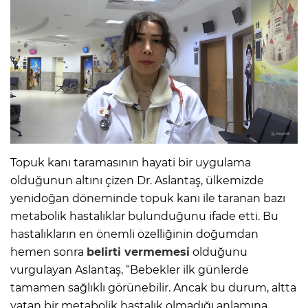
Topuk kanı taramasının hayati bir uygulama
olduğunun altını çizen Dr. Aslantaş, ülkemizde
yenidoğan döneminde topuk kanı ile taranan bazı
metabolik hastalıklar bulunduğunu ifade etti. Bu
hastalıkların en önemli özelliğinin doğumdan
hemen sonra
belirti vermemesi
olduğunu
vurgulayan Aslantaş, “Bebekler ilk günlerde
tamamen sağlıklı görünebilir. Ancak bu durum, altta
yatan bir metabolik hastalık olmadığı anlamına