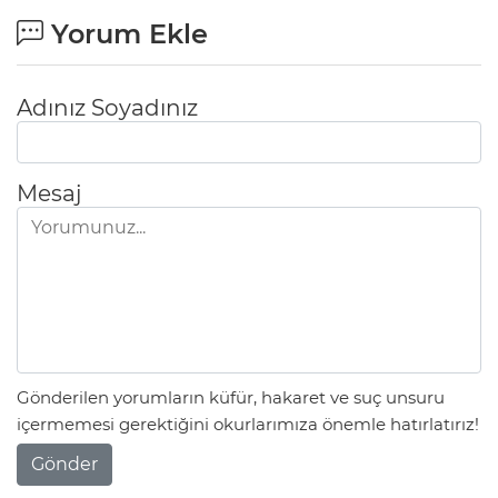
Yorum Ekle
Adınız Soyadınız
Mesaj
Gönderilen yorumların küfür, hakaret ve suç unsuru
içermemesi gerektiğini okurlarımıza önemle hatırlatırız!
Gönder