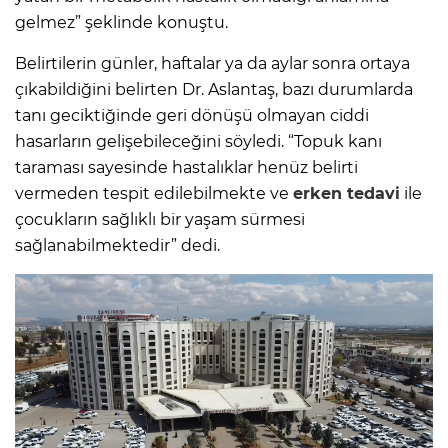
gelmez” şeklinde konuştu.
Belirtilerin günler, haftalar ya da aylar sonra ortaya
çıkabildiğini belirten Dr. Aslantaş, bazı durumlarda
tanı geciktiğinde geri dönüşü olmayan ciddi
hasarların gelişebileceğini söyledi. “Topuk kanı
taraması sayesinde hastalıklar henüz belirti
vermeden tespit edilebilmekte ve
erken tedavi
ile
çocukların sağlıklı bir yaşam sürmesi
sağlanabilmektedir” dedi.