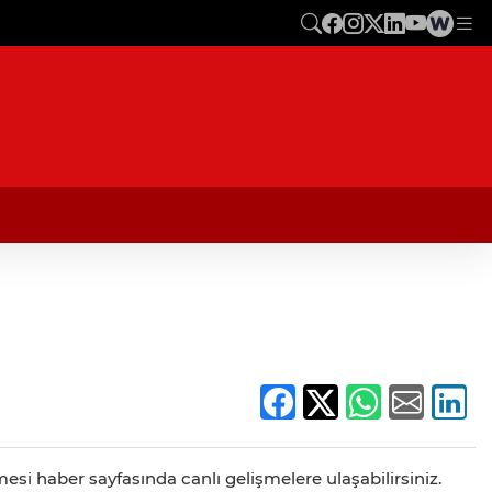
esi haber sayfasında canlı gelişmelere ulaşabilirsiniz.