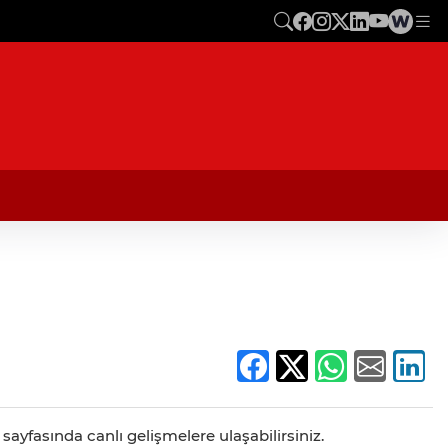
sayfasında canlı gelişmelere ulaşabilirsiniz.