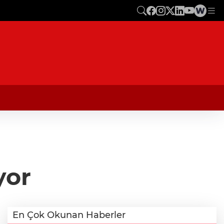
yor
En Çok Okunan Haberler