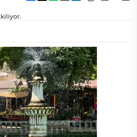
iliyor.