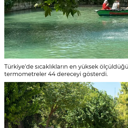
Türkiye'de sıcaklıkların en yüksek ölçüldüğ
termometreler 44 dereceyi gösterdi.