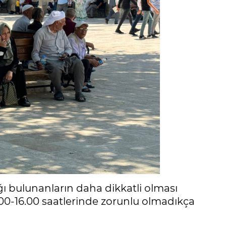
ğı bulunanların daha dikkatli olması
0.00-16.00 saatlerinde zorunlu olmadıkça