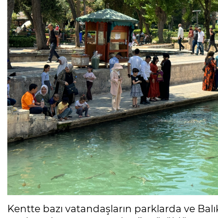
Kentte bazı vatandaşların parklarda ve Balık