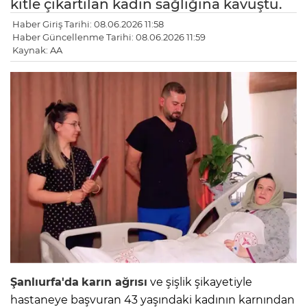
kitle çıkartılan kadın sağlığına kavuştu.
Haber Giriş Tarihi: 08.06.2026 11:58
Haber Güncellenme Tarihi: 08.06.2026 11:59
Kaynak: AA
Şanlıurfa'da
karın ağrısı
ve şişlik şikayetiyle
hastaneye başvuran 43 yaşındaki kadının karnından