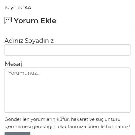
Kaynak: AA
Yorum Ekle
Adınız Soyadınız
Mesaj
Gönderilen yorumların küfür, hakaret ve suç unsuru
içermemesi gerektiğini okurlarımıza önemle hatırlatırız!