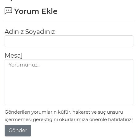
Yorum Ekle
Adınız Soyadınız
Mesaj
Gönderilen yorumların küfür, hakaret ve suç unsuru
içermemesi gerektiğini okurlarımıza önemle hatırlatırız!
Gönder