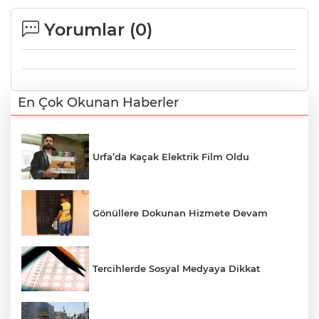
Yorumlar (
0
)
En Çok Okunan Haberler
Urfa’da Kaçak Elektrik Film Oldu
Gönüllere Dokunan Hizmete Devam
Tercihlerde Sosyal Medyaya Dikkat