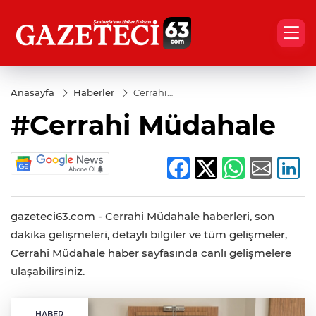
Anasayfa
Haberler
Cerrahi
Müdahale
#Cerrahi Müdahale
gazeteci63.com - Cerrahi Müdahale haberleri, son
dakika gelişmeleri, detaylı bilgiler ve tüm gelişmeler,
Cerrahi Müdahale haber sayfasında canlı gelişmelere
ulaşabilirsiniz.
HABER