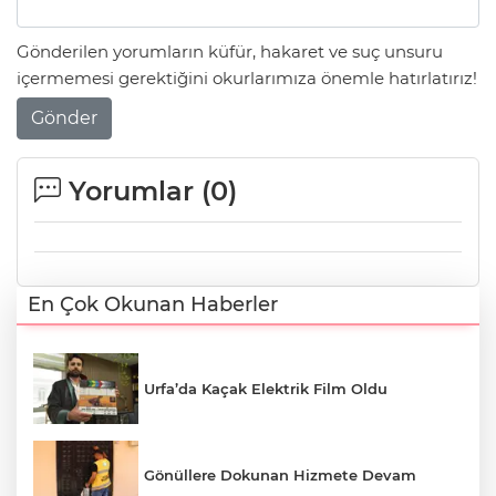
Gönderilen yorumların küfür, hakaret ve suç unsuru
içermemesi gerektiğini okurlarımıza önemle hatırlatırız!
Gönder
Yorumlar (
0
)
En Çok Okunan Haberler
Urfa’da Kaçak Elektrik Film Oldu
Gönüllere Dokunan Hizmete Devam