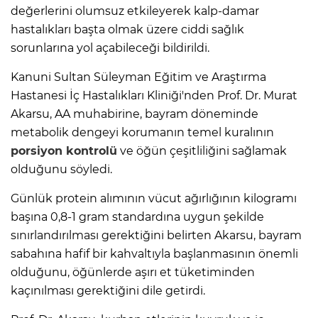
değerlerini olumsuz etkileyerek kalp-damar
hastalıkları başta olmak üzere ciddi sağlık
sorunlarına yol açabileceği bildirildi.
Kanuni Sultan Süleyman Eğitim ve Araştırma
Hastanesi İç Hastalıkları Kliniği'nden Prof. Dr. Murat
Akarsu, AA muhabirine, bayram döneminde
metabolik dengeyi korumanın temel kuralının
porsiyon kontrolü
ve öğün çeşitliliğini sağlamak
olduğunu söyledi.
Günlük protein alımının vücut ağırlığının kilogramı
başına 0,8-1 gram standardına uygun şekilde
sınırlandırılması gerektiğini belirten Akarsu, bayram
sabahına hafif bir kahvaltıyla başlanmasının önemli
olduğunu, öğünlerde aşırı et tüketiminden
kaçınılması gerektiğini dile getirdi.