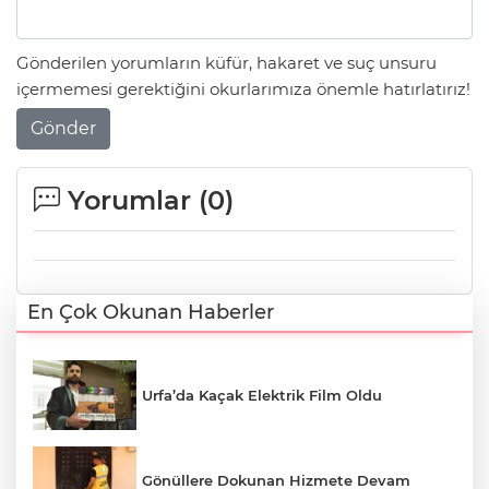
Gönderilen yorumların küfür, hakaret ve suç unsuru
içermemesi gerektiğini okurlarımıza önemle hatırlatırız!
Gönder
Yorumlar (
0
)
En Çok Okunan Haberler
Urfa’da Kaçak Elektrik Film Oldu
Gönüllere Dokunan Hizmete Devam