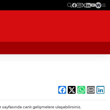
 sayfasında canlı gelişmelere ulaşabilirsiniz.