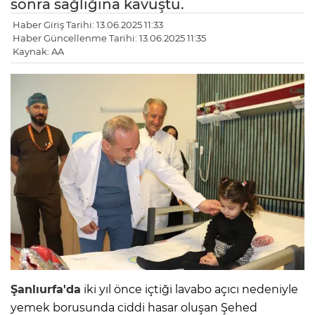
sonra sağlığına kavuştu.
Haber Giriş Tarihi: 13.06.2025 11:33
Haber Güncellenme Tarihi: 13.06.2025 11:35
Kaynak: AA
Şanlıurfa'da
iki yıl önce içtiği lavabo açıcı nedeniyle
yemek borusunda ciddi hasar oluşan Şehed