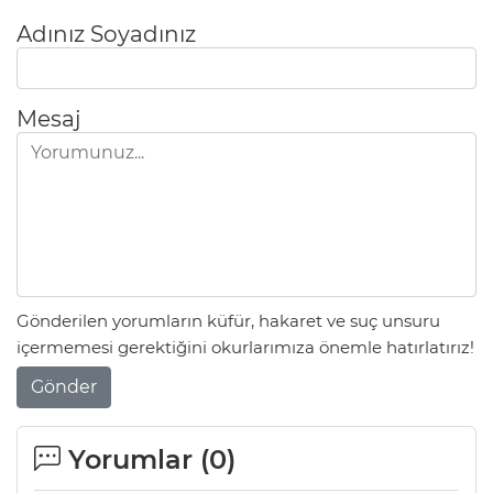
Adınız Soyadınız
Mesaj
Gönderilen yorumların küfür, hakaret ve suç unsuru
içermemesi gerektiğini okurlarımıza önemle hatırlatırız!
Gönder
Yorumlar (
0
)