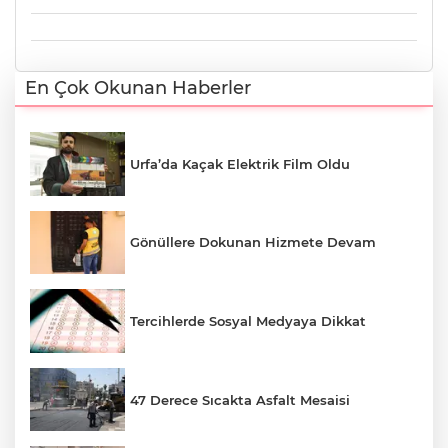
En Çok Okunan Haberler
Urfa’da Kaçak Elektrik Film Oldu
Gönüllere Dokunan Hizmete Devam
Tercihlerde Sosyal Medyaya Dikkat
47 Derece Sıcakta Asfalt Mesaisi