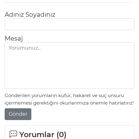
Adınız Soyadınız
Mesaj
Gönderilen yorumların küfür, hakaret ve suç unsuru
içermemesi gerektiğini okurlarımıza önemle hatırlatırız!
Gönder
Yorumlar (
0
)