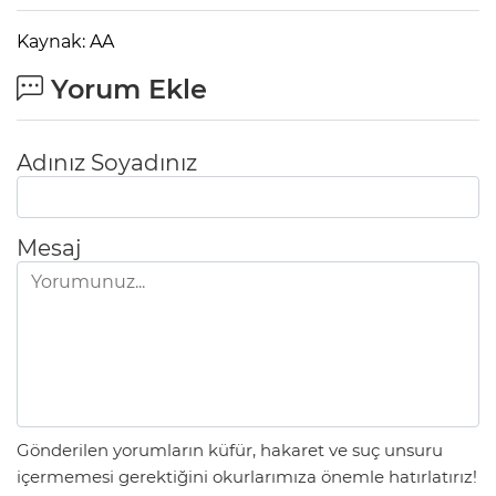
Kaynak: AA
Yorum Ekle
Adınız Soyadınız
Mesaj
Gönderilen yorumların küfür, hakaret ve suç unsuru
içermemesi gerektiğini okurlarımıza önemle hatırlatırız!