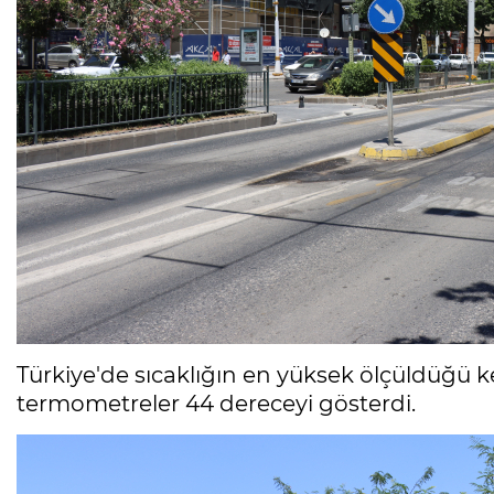
Türkiye'de sıcaklığın en yüksek ölçüldüğü k
termometreler 44 dereceyi gösterdi.