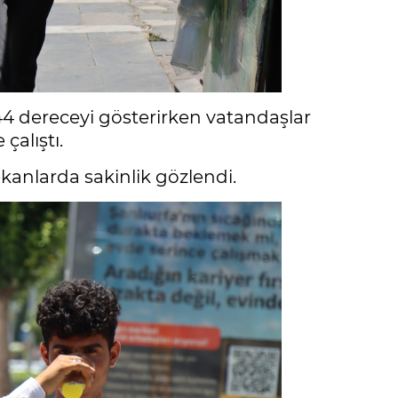
4 dereceyi gösterirken vatandaşlar
çalıştı.
kanlarda sakinlik gözlendi.