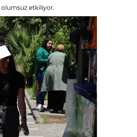
olumsuz etkiliyor.