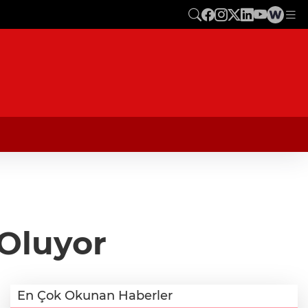
 Oluyor
En Çok Okunan Haberler