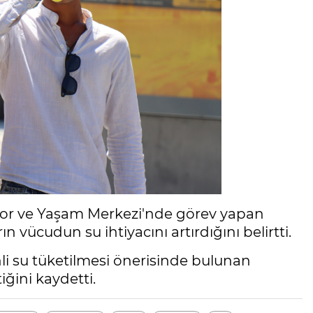
por ve Yaşam Merkezi'nde görev yapan
 vücudun su ihtiyacını artırdığını belirtti.
 su tüketilmesi önerisinde bulunan
iğini kaydetti.