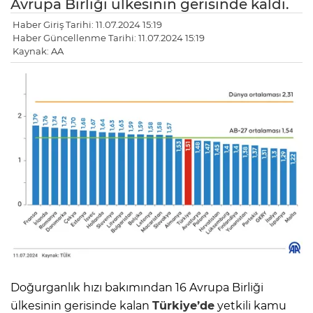
Avrupa Birliği ülkesinin gerisinde kaldı.
Haber Giriş Tarihi: 11.07.2024 15:19
Haber Güncellenme Tarihi: 11.07.2024 15:19
Kaynak: AA
Doğurganlık hızı bakımından 16 Avrupa Birliği
ülkesinin gerisinde kalan
Türkiye’de
yetkili kamu