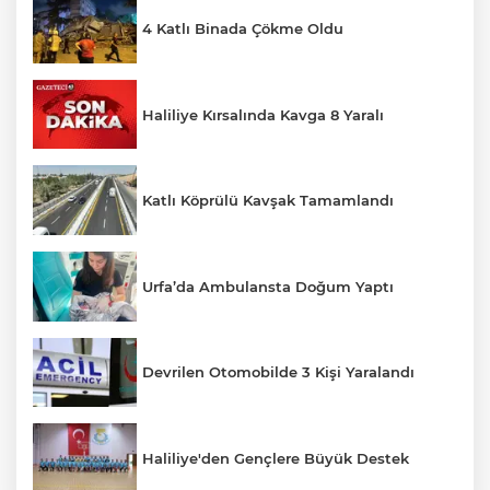
4 Katlı Binada Çökme Oldu
Haliliye Kırsalında Kavga 8 Yaralı
Katlı Köprülü Kavşak Tamamlandı
Urfa’da Ambulansta Doğum Yaptı
Devrilen Otomobilde 3 Kişi Yaralandı
Haliliye'den Gençlere Büyük Destek