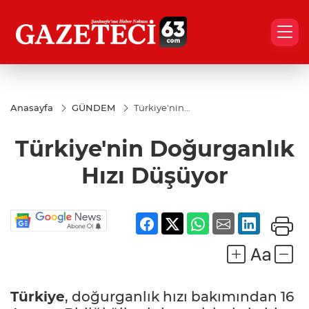
Anasayfa
GÜNDEM
Türkiye'nin
Doğurganlık
Hızı Düşüyor
Türkiye'nin Doğurganlık
Hızı Düşüyor
Türkiye
, doğurganlık hızı bakımından 16