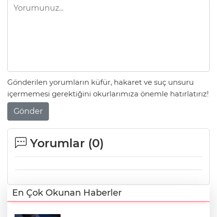
Gönderilen yorumların küfür, hakaret ve suç unsuru
içermemesi gerektiğini okurlarımıza önemle hatırlatırız!
Gönder
Yorumlar (
0
)
En Çok Okunan Haberler