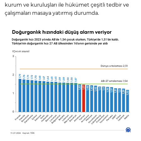
kurum ve kuruluşları ile hükümet çeşitli tedbir ve
çalışmaları masaya yatırmış durumda.