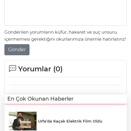
Gönderilen yorumların küfür, hakaret ve suç unsuru
içermemesi gerektiğini okurlarımıza önemle hatırlatırız!
Gönder
Yorumlar (
0
)
En Çok Okunan Haberler
Urfa’da Kaçak Elektrik Film Oldu