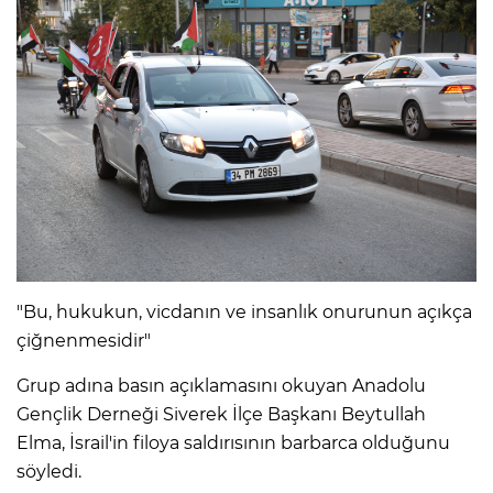
"Bu, hukukun, vicdanın ve insanlık onurunun açıkça
çiğnenmesidir"
Grup adına basın açıklamasını okuyan Anadolu
Gençlik Derneği Siverek İlçe Başkanı Beytullah
Elma, İsrail'in filoya saldırısının barbarca olduğunu
söyledi.