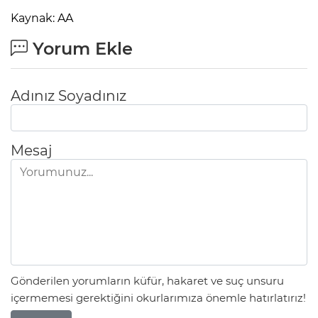
Kaynak: AA
Yorum Ekle
Adınız Soyadınız
Mesaj
Gönderilen yorumların küfür, hakaret ve suç unsuru
içermemesi gerektiğini okurlarımıza önemle hatırlatırız!