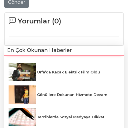
Gönder
Yorumlar (
0
)
En Çok Okunan Haberler
Urfa’da Kaçak Elektrik Film Oldu
Gönüllere Dokunan Hizmete Devam
Tercihlerde Sosyal Medyaya Dikkat