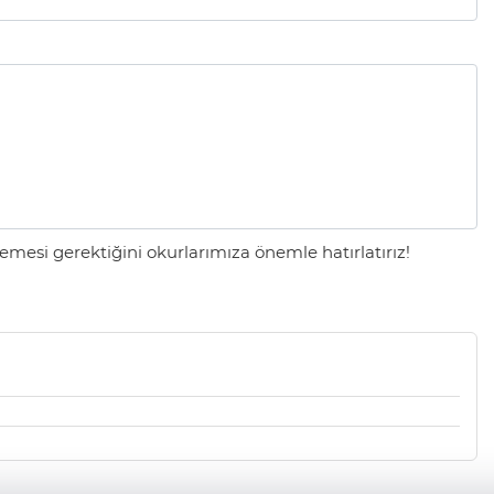
mesi gerektiğini okurlarımıza önemle hatırlatırız!