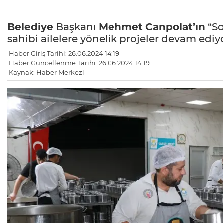
Belediye
Başkanı
Mehmet
Canpolat’ın
“So
sahibi ailelere yönelik projeler devam ediy
Haber Giriş Tarihi: 26.06.2024 14:19
Haber Güncellenme Tarihi: 26.06.2024 14:19
Kaynak: Haber Merkezi