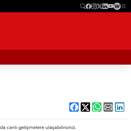
 canlı gelişmelere ulaşabilirsiniz.