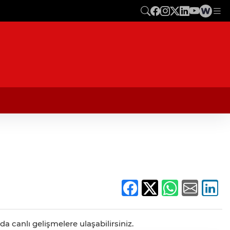
a canlı gelişmelere ulaşabilirsiniz.