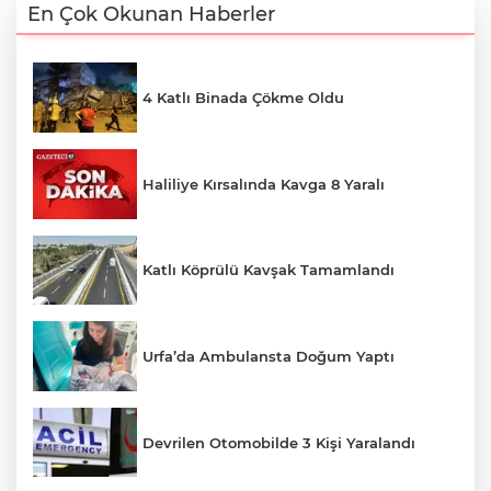
En Çok Okunan Haberler
4 Katlı Binada Çökme Oldu
Haliliye Kırsalında Kavga 8 Yaralı
Katlı Köprülü Kavşak Tamamlandı
Urfa’da Ambulansta Doğum Yaptı
Devrilen Otomobilde 3 Kişi Yaralandı