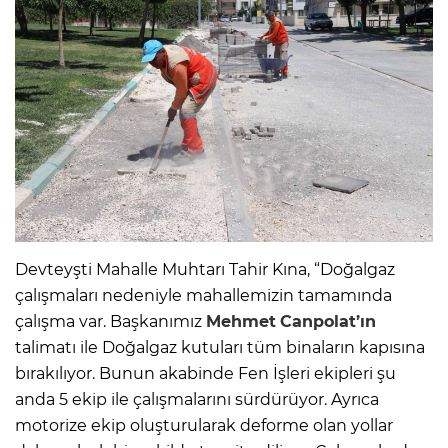
Devteyşti Mahalle Muhtarı Tahir Kına, “Doğalgaz
çalışmaları nedeniyle mahallemizin tamamında
çalışma var. Başkanımız
Mehmet
Canpolat’ın
talimatı ile Doğalgaz kutuları tüm binaların kapısına
bırakılıyor. Bunun akabinde Fen İşleri ekipleri şu
anda 5 ekip ile çalışmalarını sürdürüyor. Ayrıca
motorize ekip oluşturularak deforme olan yollar