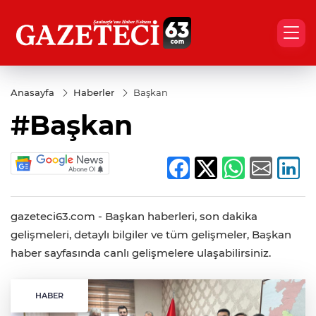
Anasayfa
Haberler
Başkan
#Başkan
gazeteci63.com - Başkan haberleri, son dakika
gelişmeleri, detaylı bilgiler ve tüm gelişmeler, Başkan
haber sayfasında canlı gelişmelere ulaşabilirsiniz.
HABER