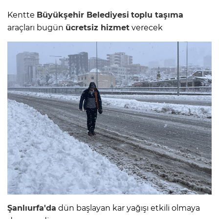
Kentte
Büyükşehir Belediyesi
toplu taşıma
araçları bugün
ücretsiz hizmet
verecek
Şanlıurfa'da
dün başlayan kar yağışı etkili olmaya