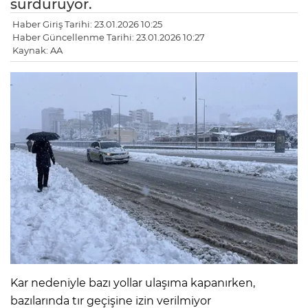
sürdürüyor.
Haber Giriş Tarihi: 23.01.2026 10:25
Haber Güncellenme Tarihi: 23.01.2026 10:27
Kaynak: AA
Kar nedeniyle bazı yollar ulaşıma kapanırken,
bazılarında tır geçişine izin verilmiyor