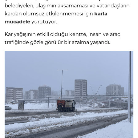
belediyeleri, ulaşımın aksamaması ve vatandaşların
kardan olumsuz etkilenmemesi için
karla
mücadele
yürütüyor.
Kar yağışının etkili olduğu kentte, insan ve araç
trafiğinde gözle görülür bir azalma yaşandı.