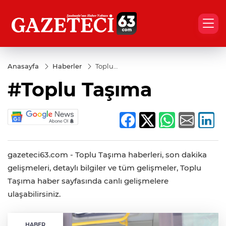
Anasayfa
Haberler
Toplu
Taşıma
#Toplu Taşıma
gazeteci63.com - Toplu Taşıma haberleri, son dakika
gelişmeleri, detaylı bilgiler ve tüm gelişmeler, Toplu
Taşıma haber sayfasında canlı gelişmelere
ulaşabilirsiniz.
HABER