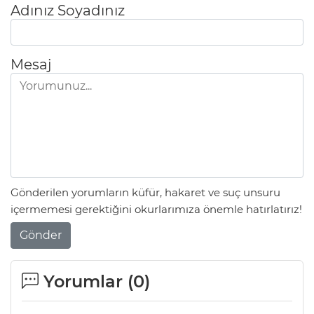
Adınız Soyadınız
Mesaj
Gönderilen yorumların küfür, hakaret ve suç unsuru
içermemesi gerektiğini okurlarımıza önemle hatırlatırız!
Gönder
Yorumlar (
0
)