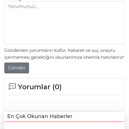
Gönderilen yorumların küfür, hakaret ve suç unsuru
içermemesi gerektiğini okurlarımıza önemle hatırlatırız!
Gönder
Yorumlar (
0
)
En Çok Okunan Haberler