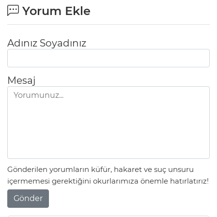
Yorum Ekle
Adınız Soyadınız
Mesaj
Gönderilen yorumların küfür, hakaret ve suç unsuru
içermemesi gerektiğini okurlarımıza önemle hatırlatırız!
Gönder