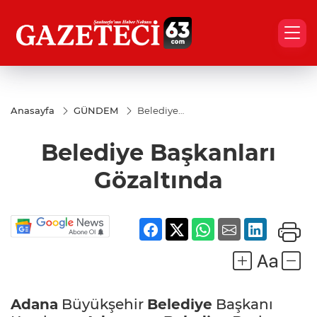
Anasayfa
GÜNDEM
Belediye
Başkanları
Gözaltında
Belediye Başkanları
Gözaltında
Adana
Büyükşehir
Belediye
Başkanı