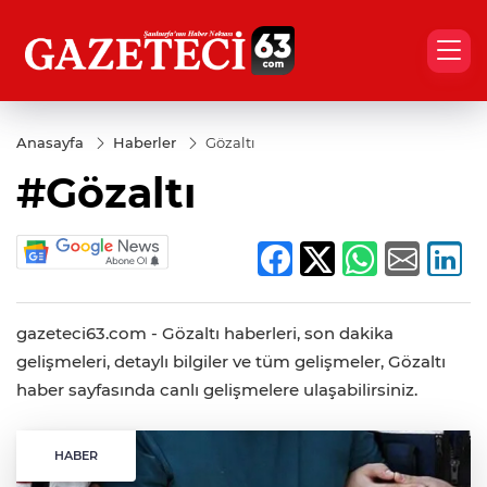
Anasayfa
Haberler
Gözaltı
#Gözaltı
gazeteci63.com - Gözaltı haberleri, son dakika
gelişmeleri, detaylı bilgiler ve tüm gelişmeler, Gözaltı
haber sayfasında canlı gelişmelere ulaşabilirsiniz.
HABER