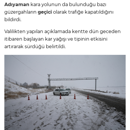
Adıyaman
kara yolunun da bulunduğu bazı
güzergahların
geçici
olarak trafiğe kapatıldığını
bildirdi.
Valilikten yapılan açıklamada kentte dün geceden
itibaren başlayan kar yağışı ve tipinin etkisini
artırarak sürdüğü belirtildi.