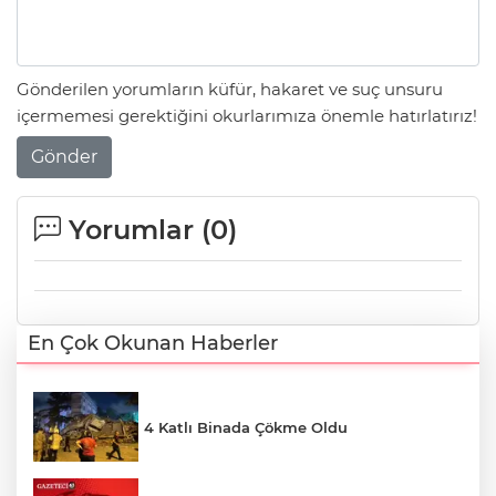
Gönderilen yorumların küfür, hakaret ve suç unsuru
içermemesi gerektiğini okurlarımıza önemle hatırlatırız!
Gönder
Yorumlar (
0
)
En Çok Okunan Haberler
4 Katlı Binada Çökme Oldu