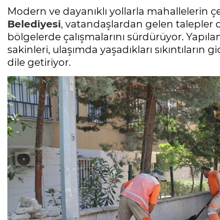
Modern ve dayanıklı yollarla mahallelerin 
Belediyesi
, vatandaşlardan gelen talepler
bölgelerde çalışmalarını sürdürüyor. Yapılan 
sakinleri, ulaşımda yaşadıkları sıkıntıları
dile getiriyor.