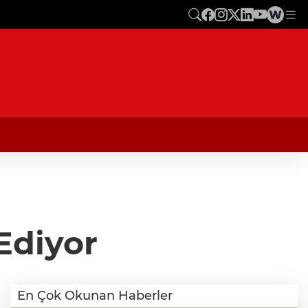
Ediyor
En Çok Okunan Haberler