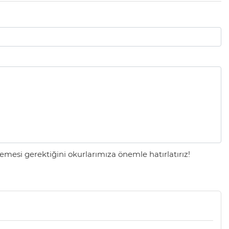
mesi gerektiğini okurlarımıza önemle hatırlatırız!