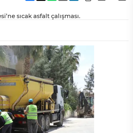
’ne sıcak asfalt çalışması.