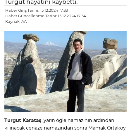
Turgut hayatını kaybetti.
Haber Giriş Tarihi: 15.12.2024 17:33
Haber Güncellenme Tarihi: 15.12.2024 17:34
Kaynak: AA
Turgut Karataş
, yarın öğle namazının ardından
kılınacak cenaze namazından sonra Mamak Ortaköy