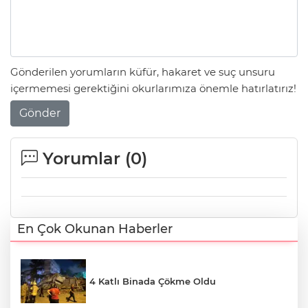
Gönderilen yorumların küfür, hakaret ve suç unsuru
içermemesi gerektiğini okurlarımıza önemle hatırlatırız!
Gönder
Yorumlar (
0
)
En Çok Okunan Haberler
4 Katlı Binada Çökme Oldu