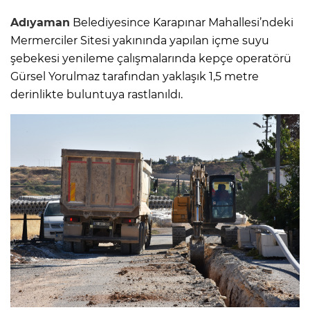
Adıyaman
Belediyesince Karapınar Mahallesi’ndeki
Mermerciler Sitesi yakınında yapılan içme suyu
şebekesi yenileme çalışmalarında kepçe operatörü
Gürsel Yorulmaz tarafından yaklaşık 1,5 metre
derinlikte buluntuya rastlanıldı.