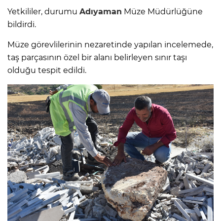
Yetkililer, durumu
Adıyaman
Müze Müdürlüğüne
bildirdi.
Müze görevlilerinin nezaretinde yapılan incelemede,
taş parçasının özel bir alanı belirleyen sınır taşı
olduğu tespit edildi.