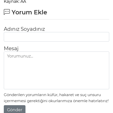
Kaynak: AA
Yorum Ekle
Adınız Soyadınız
Mesaj
Gönderilen yorumların küfür, hakaret ve suç unsuru
içermemesi gerektiğini okurlarımıza önemle hatırlatırız!
Gönder