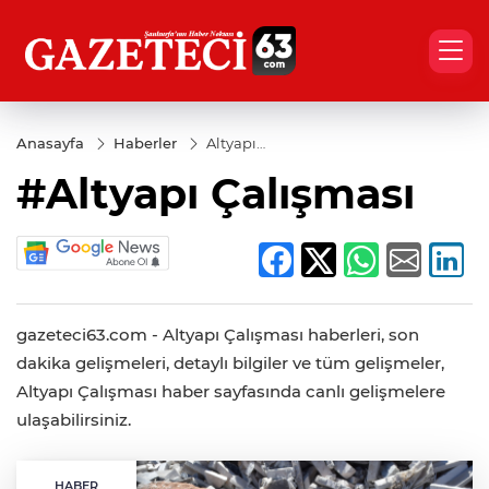
Anasayfa
Haberler
Altyapı
Çalışması
#Altyapı Çalışması
gazeteci63.com - Altyapı Çalışması haberleri, son
dakika gelişmeleri, detaylı bilgiler ve tüm gelişmeler,
Altyapı Çalışması haber sayfasında canlı gelişmelere
ulaşabilirsiniz.
HABER