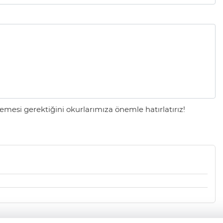
mesi gerektiğini okurlarımıza önemle hatırlatırız!