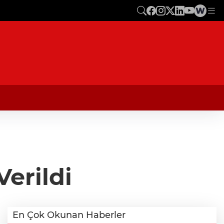
Verildi
En Çok Okunan Haberler