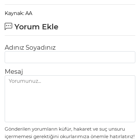
Kaynak: AA
Yorum Ekle
Adınız Soyadınız
Mesaj
Gönderilen yorumların küfür, hakaret ve suç unsuru
içermemesi gerektiğini okurlarımıza önemle hatırlatırız!