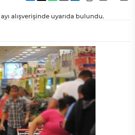
ayı alışverişinde uyarıda bulundu.