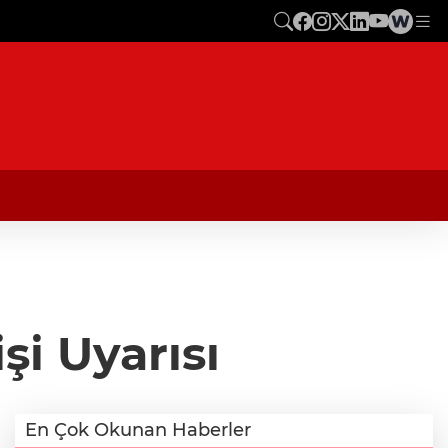
şi Uyarısı
En Çok Okunan Haberler