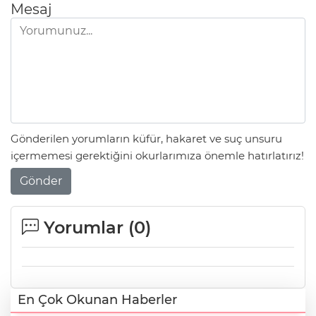
Mesaj
Gönderilen yorumların küfür, hakaret ve suç unsuru
içermemesi gerektiğini okurlarımıza önemle hatırlatırız!
Gönder
Yorumlar (
0
)
En Çok Okunan Haberler