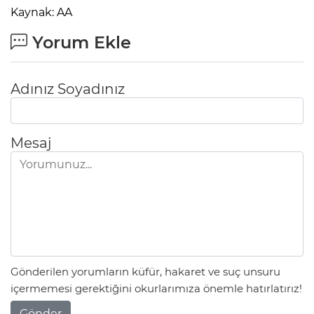
Kaynak: AA
Yorum Ekle
Adınız Soyadınız
Mesaj
Gönderilen yorumların küfür, hakaret ve suç unsuru
içermemesi gerektiğini okurlarımıza önemle hatırlatırız!
Gönder