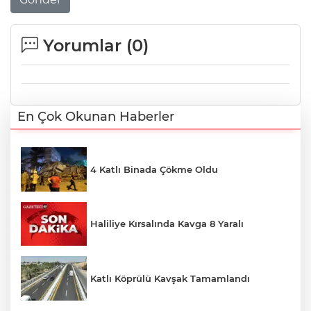
Yorumlar (
0
)
En Çok Okunan Haberler
4 Katlı Binada Çökme Oldu
Haliliye Kırsalında Kavga 8 Yaralı
Katlı Köprülü Kavşak Tamamlandı