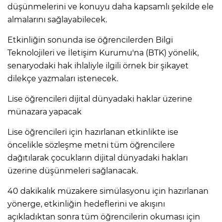
düşünmelerini ve konuyu daha kapsamlı şekilde ele
almalarını sağlayabilecek.
Etkinliğin sonunda ise öğrencilerden Bilgi
Teknolojileri ve İletişim Kurumu'na (BTK) yönelik,
senaryodaki hak ihlaliyle ilgili örnek bir şikayet
dilekçe yazmaları istenecek.
Lise öğrencileri dijital dünyadaki haklar üzerine
münazara yapacak
Lise öğrencileri için hazırlanan etkinlikte ise
öncelikle sözleşme metni tüm öğrencilere
dağıtılarak çocukların dijital dünyadaki hakları
üzerine düşünmeleri sağlanacak.
40 dakikalık müzakere simülasyonu için hazırlanan
yönerge, etkinliğin hedeflerini ve akışını
açıkladıktan sonra tüm öğrencilerin okuması için