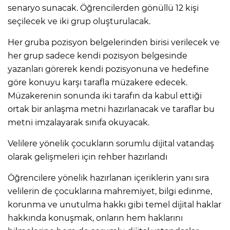
senaryo sunacak. Öğrencilerden gönüllü 12 kişi
seçilecek ve iki grup oluşturulacak.
Her gruba pozisyon belgelerinden birisi verilecek ve
her grup sadece kendi pozisyon belgesinde
yazanları görerek kendi pozisyonuna ve hedefine
göre konuyu karşı tarafla müzakere edecek.
Müzakerenin sonunda iki tarafın da kabul ettiği
ortak bir anlaşma metni hazırlanacak ve taraflar bu
metni imzalayarak sınıfa okuyacak.
Velilere yönelik çocukların sorumlu dijital vatandaş
olarak gelişmeleri için rehber hazırlandı
Öğrencilere yönelik hazırlanan içeriklerin yanı sıra
velilerin de çocuklarına mahremiyet, bilgi edinme,
korunma ve unutulma hakkı gibi temel dijital haklar
hakkında konuşmak, onların hem haklarını