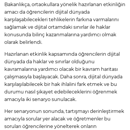
Bakanlıkça, ortaokullara yönelik hazırlanan etkinliğin
amacı da öğrencilerin dijital dünyada
karşılaşabilecekleri tehlikelerin farkına varmalarını
sağlamak ve dijital ortamdaki sınırlar ile haklar
konusunda bilinç kazanmalarına yardımcı olmak
olarak belirlendi.
Hazırlanan etkinlik kapsamında öğrencilerin dijital
dünyada da haklar ve sınırlar olduğunu
kavramalarına yardımcı olacak bir kavram haritası
çalışmasıyla başlayacak. Daha sonra, dijital dünyada
karşılaşılabilecek bir hak ihlalini fark etmek ve bu
durumu nasıl şikayet edebileceklerini öğrenmek
amacıyla iki senaryo sunulacak.
Her senaryonun sonunda, tartışmayı derinleştirmek
amacıyla sorular yer alacak ve öğretmenler bu
soruları öğrencilerine yönelterek onların