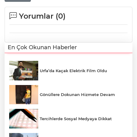
Yorumlar (
0
)
En Çok Okunan Haberler
Urfa’da Kaçak Elektrik Film Oldu
Gönüllere Dokunan Hizmete Devam
Tercihlerde Sosyal Medyaya Dikkat