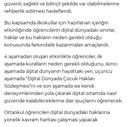
güvenli, sağlıklı ve bilinçli şekilde var olabilmelerine
rehberlik edilmesi hedeflendi.
Bu kapsamda ilkokullar için hazırlanan içeriğin
etkinliğinde öğrencilerin dijital dünyadaki sınırlar,
haklar ve bu hakların neden gerekli olduğu
konusunda farkındalık kazanmaları amaçlandı.
4 aşamadan oluşan etkinlikte öğrenciler, ilk
aşamada kuralların neden gerekli olduğunu, ikinci
aşamada dijital dünyanın hayattaki yeri, üçüncü
aşamada "Dijital Dünyada Çocuk Hakları
Sözleşmesi"ni ve son aşamada ise kendi
deneyimlerinden yola çıkarak dijital ortamda nasıl
güvende kalabileceklerine dair ipuçlarını öğrenecek.
Ortaokul öğrencileri dijital dünyadaki haklarına
yönelik kavram haritası çalışması yapacak