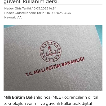
güvenli kullanım dersi.
Haber Giriş Tarihi: 16.09.2025 14:34
Haber Güncellenme Tarihi: 16.09.2025 14:36
Kaynak: AA
Milli
Eğitim
Bakanlığınca (MEB), öğrencilerin dijital
teknolojileri verimli ve güvenli kullanarak dijital