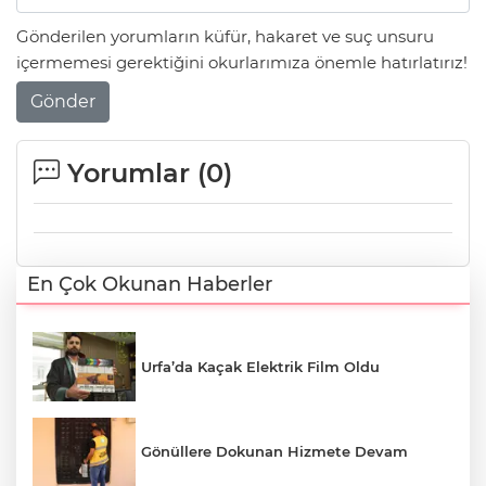
Gönderilen yorumların küfür, hakaret ve suç unsuru
içermemesi gerektiğini okurlarımıza önemle hatırlatırız!
Gönder
Yorumlar (
0
)
En Çok Okunan Haberler
Urfa’da Kaçak Elektrik Film Oldu
Gönüllere Dokunan Hizmete Devam