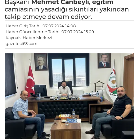
Başkanı
Mehmet
Canbeyli
,
eğitim
camiasının yaşadığı sıkıntıları yakından
takip etmeye devam ediyor.
Haber Giriş Tarihi: 07.07.2024 14:08
Haber Güncellenme Tarihi: 07.07.2024 15:09
Kaynak: Haber Merkezi
gazeteci63.com