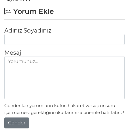
Yorum Ekle
Adınız Soyadınız
Mesaj
Gönderilen yorumların küfür, hakaret ve suç unsuru
içermemesi gerektiğini okurlarımıza önemle hatırlatırız!
Gönder