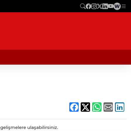
gelişmelere ulaşabilirsiniz.