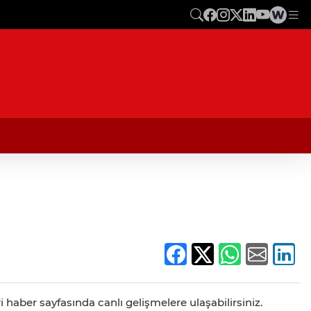
 haber sayfasında canlı gelişmelere ulaşabilirsiniz.