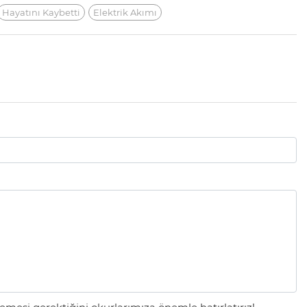
Hayatını Kaybetti
Elektrik Akımı