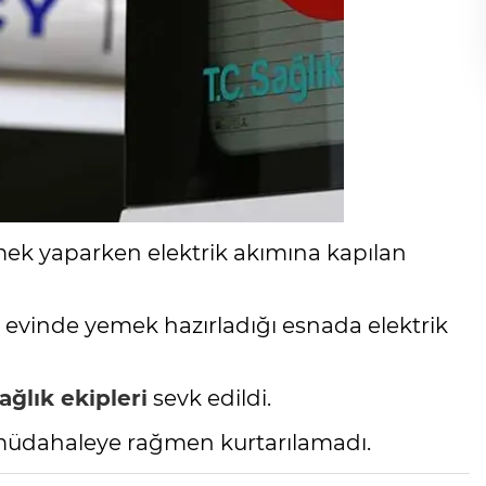
ek yaparken elektrik akımına kapılan
evinde yemek hazırladığı esnada elektrik
ağlık ekipleri
sevk edildi.
, müdahaleye rağmen kurtarılamadı.