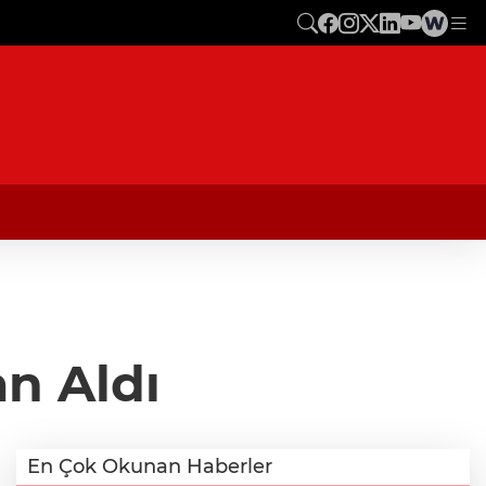
an Aldı
En Çok Okunan Haberler