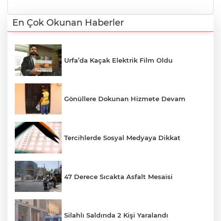
En Çok Okunan Haberler
Urfa’da Kaçak Elektrik Film Oldu
Gönüllere Dokunan Hizmete Devam
Tercihlerde Sosyal Medyaya Dikkat
47 Derece Sıcakta Asfalt Mesaisi
Silahlı Saldırıda 2 Kişi Yaralandı