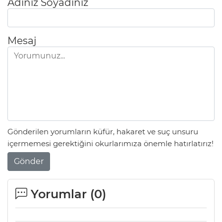
Adınız Soyadınız
Mesaj
Gönderilen yorumların küfür, hakaret ve suç unsuru
içermemesi gerektiğini okurlarımıza önemle hatırlatırız!
Gönder
Yorumlar (
0
)