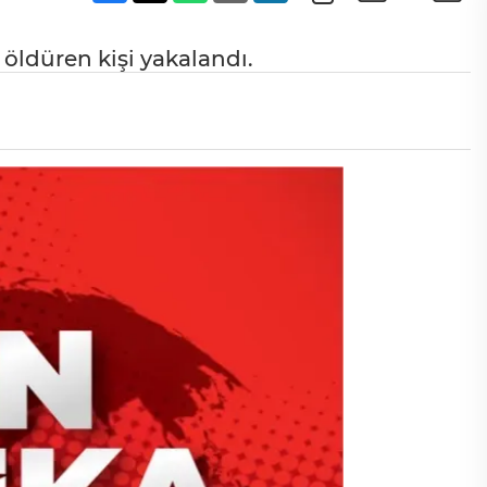
e öldüren kişi yakalandı.