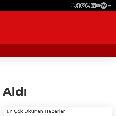
 Aldı
En Çok Okunan Haberler