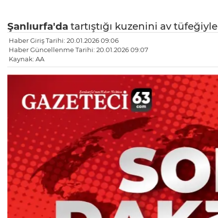
Şanlıurfa'da
tartıştığı kuzenini av tüfeğiyl
Haber Giriş Tarihi: 20.01.2026 09:06
Haber Güncellenme Tarihi: 20.01.2026 09:07
Kaynak: AA