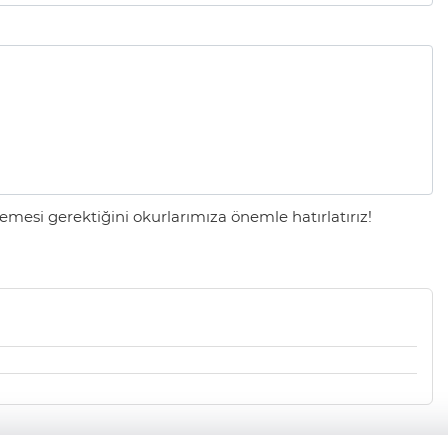
mesi gerektiğini okurlarımıza önemle hatırlatırız!