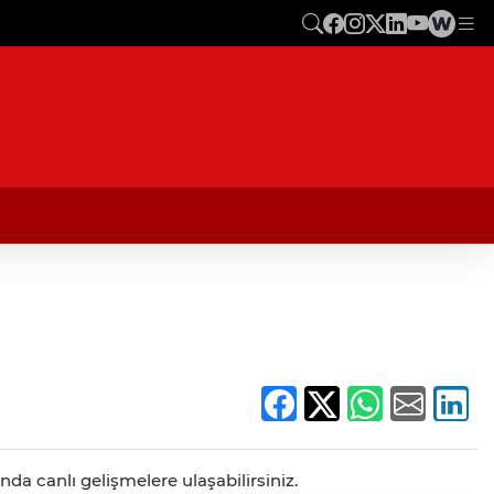
da canlı gelişmelere ulaşabilirsiniz.