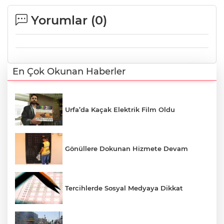
Yorumlar (
0
)
En Çok Okunan Haberler
Urfa’da Kaçak Elektrik Film Oldu
Gönüllere Dokunan Hizmete Devam
Tercihlerde Sosyal Medyaya Dikkat