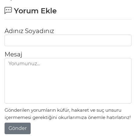
Yorum Ekle
Adınız Soyadınız
Mesaj
Gönderilen yorumların küfür, hakaret ve suç unsuru
içermemesi gerektiğini okurlarımıza önemle hatırlatırız!
Gönder