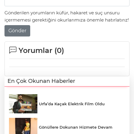
Gönderilen yorumların küfür, hakaret ve suç unsuru
içermemesi gerektiğini okurlarımıza önemle hatırlatırız!
Gönder
Yorumlar (
0
)
En Çok Okunan Haberler
Urfa’da Kaçak Elektrik Film Oldu
Gönüllere Dokunan Hizmete Devam